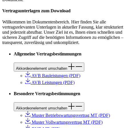
Vertragsunterlagen zum Download
Willkommen im Dokumentenbereich. Hier finden Sie alle
vertragsrelevanten Unterlagen in aktueller Fassung, klar strukturiert
und jederzeit abrufbar. Unser Ziel ist es, Ihnen einen schnellen und
sicheren Zugriff auf die benötigten Informationen zu ermöglichen –
transparent, zuverlässig und unkompliziert.
Allgemeine Vertragsbestimmungen
Akkordeonelement umschalten
AVB Bauleistungen (PDF)
AVB Leistungen (PDF)
Besondere Vertragsbestimmungen
Akkordeonelement umschalten
Muster Betriebswartungsvertrag MT (PDF)
Muster Vollwartungsvertrag MT (PDF)