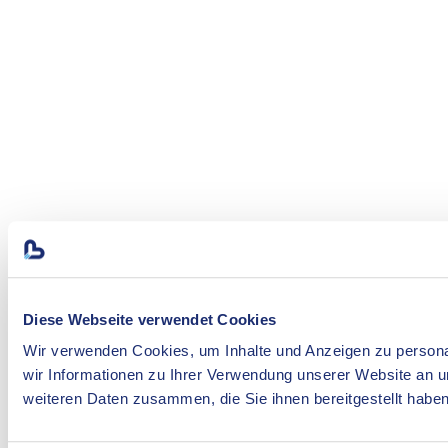
Diese Webseite verwendet Cookies
Wir verwenden Cookies, um Inhalte und Anzeigen zu personal
wir Informationen zu Ihrer Verwendung unserer Website an u
weiteren Daten zusammen, die Sie ihnen bereitgestellt habe